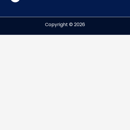
Copyright © 2026