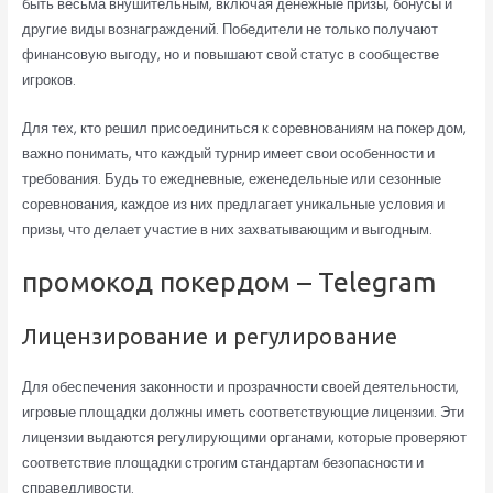
быть весьма внушительным, включая денежные призы, бонусы и
другие виды вознаграждений. Победители не только получают
финансовую выгоду, но и повышают свой статус в сообществе
игроков.
Для тех, кто решил присоединиться к соревнованиям на покер дом,
важно понимать, что каждый турнир имеет свои особенности и
требования. Будь то ежедневные, еженедельные или сезонные
соревнования, каждое из них предлагает уникальные условия и
призы, что делает участие в них захватывающим и выгодным.
промокод покердом – Telegram
Лицензирование и регулирование
Для обеспечения законности и прозрачности своей деятельности,
игровые площадки должны иметь соответствующие лицензии. Эти
лицензии выдаются регулирующими органами, которые проверяют
соответствие площадки строгим стандартам безопасности и
справедливости.