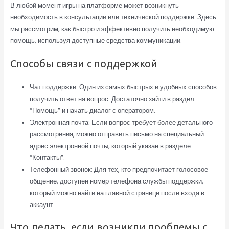
В любой момент игры на платформе может возникнуть
необходимость в консультации или технической поддержке. Здесь
мы рассмотрим, как быстро и эффективно получить необходимую
помощь, используя доступные средства коммуникации.
Способы связи с поддержкой
Чат поддержки: Один из самых быстрых и удобных способов
получить ответ на вопрос. Достаточно зайти в раздел
“Помощь” и начать диалог с оператором.
Электронная почта: Если вопрос требует более детального
рассмотрения, можно отправить письмо на специальный
адрес электронной почты, который указан в разделе
“Контакты”.
Телефонный звонок: Для тех, кто предпочитает голосовое
общение, доступен номер телефона службы поддержки,
который можно найти на главной странице после входа в
аккаунт.
Что делать, если возникли проблемы с