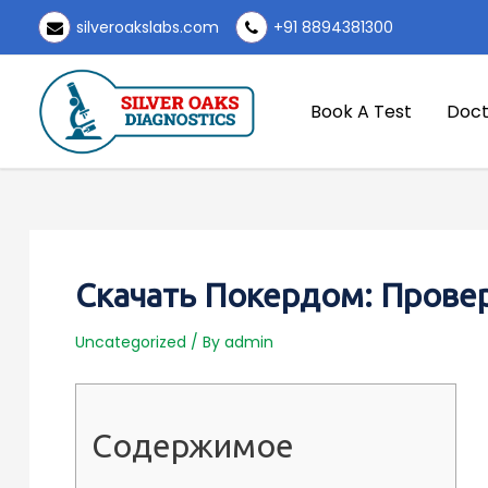
Skip
silveroakslabs.com
+91 8894381300
to
content
Book A Test
Doct
Скачать Покердом: Прове
Uncategorized
/ By
admin
Содержимое