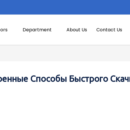
ors
Department
About Us
Contact Us
ренные Способы Быстрого Скач