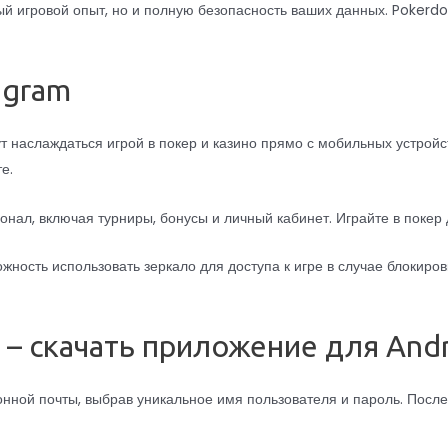
ый игровой опыт, но и полную безопасность ваших данных. Pokerd
egram
наслаждаться игрой в покер и казино прямо с мобильных устройст
е.
ал, включая турниры, бонусы и личный кабинет. Играйте в покер д
ость использовать зеркало для доступа к игре в случае блокировки
– скачать приложение для Andro
нной почты, выбрав уникальное имя пользователя и пароль. После 