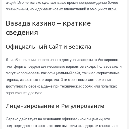
акций. Это не только сделает ваше времяпрепровождение более
прибыльным, но и добавит новых впечатлений и эмоций от игры.
Вавада казино – краткие
сведения
Официальный Сайт и Зеркала
Для обеспечения непрерывного доступа и защиты от блокировок,
платформа предлагает несколько вариантов входа. Пользователи
могут использовать как официальный сайт, так и альтернативные
адреса, известные как зеркала. Эти меры помогают сохранить
доступность сервиса даже при технических сбоях или попытках
ограничения доступа.
Лицензирование и Регулирование
Сервис действует на основании официальной лицензии, что
подтверждает его соответствие высоким стандартам качества и