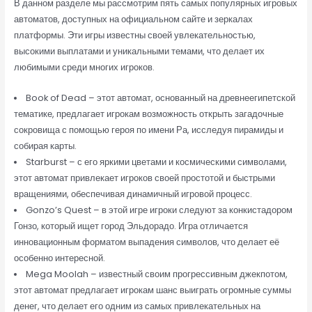
В данном разделе мы рассмотрим пять самых популярных игровых
автоматов, доступных на официальном сайте и зеркалах
платформы. Эти игры известны своей увлекательностью,
высокими выплатами и уникальными темами, что делает их
любимыми среди многих игроков.
Book of Dead – этот автомат, основанный на древнеегипетской
тематике, предлагает игрокам возможность открыть загадочные
сокровища с помощью героя по имени Ра, исследуя пирамиды и
собирая карты.
Starburst – с его яркими цветами и космическими символами,
этот автомат привлекает игроков своей простотой и быстрыми
вращениями, обеспечивая динамичный игровой процесс.
Gonzo’s Quest – в этой игре игроки следуют за конкистадором
Гонзо, который ищет город Эльдорадо. Игра отличается
инновационным форматом выпадения символов, что делает её
особенно интересной.
Mega Moolah – известный своим прогрессивным джекпотом,
этот автомат предлагает игрокам шанс выиграть огромные суммы
денег, что делает его одним из самых привлекательных на