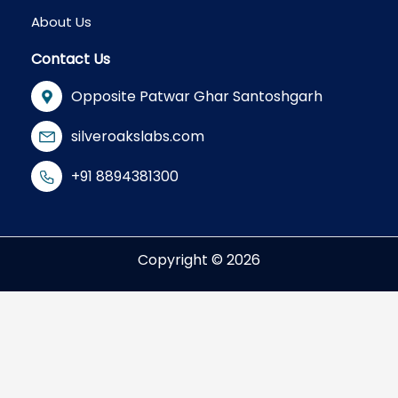
About Us
Contact Us
Opposite Patwar Ghar Santoshgarh
silveroakslabs.com
+91 8894381300
Copyright © 2026