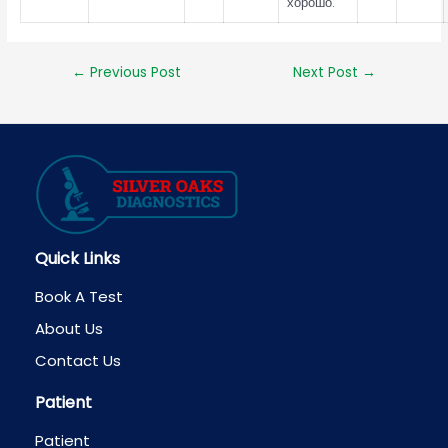
хорошо.
Post
←
Previous Post
Next Post
→
navigation
Quick Links
Book A Test
About Us
Contact Us
Patient
Patient