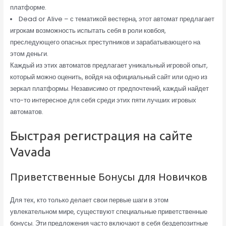
платформе.
Dead or Alive – с тематикой вестерна, этот автомат предлагает
игрокам возможность испытать себя в роли ковбоя,
преследующего опасных преступников и зарабатывающего на
этом деньги.
Каждый из этих автоматов предлагает уникальный игровой опыт,
который можно оценить, войдя на официальный сайт или одно из
зеркал платформы. Независимо от предпочтений, каждый найдет
что-то интересное для себя среди этих пяти лучших игровых
автоматов.
Быстрая регистрация на сайте
Vavada
Приветственные Бонусы для Новичков
Для тех, кто только делает свои первые шаги в этом
увлекательном мире, существуют специальные приветственные
бонусы. Эти предложения часто включают в себя бездепозитные