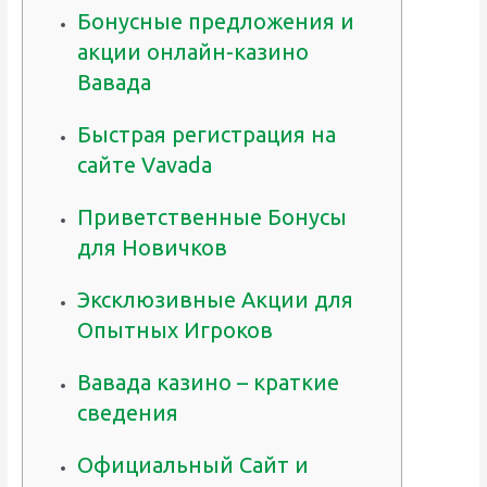
Бонусные предложения и
акции онлайн-казино
Вавада
Быстрая регистрация на
сайте Vavada
Приветственные Бонусы
для Новичков
Эксклюзивные Акции для
Опытных Игроков
Вавада казино – краткие
сведения
Официальный Сайт и