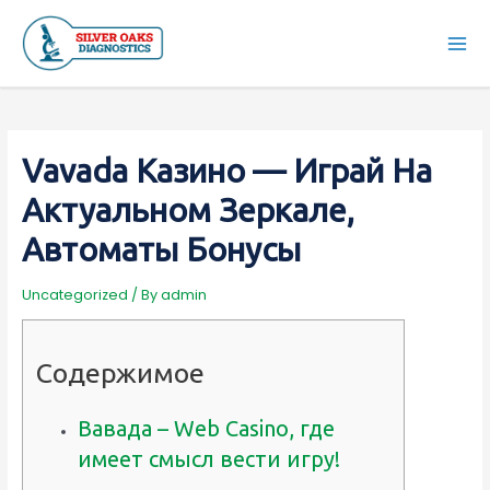
Skip
to
Mai
content
Men
Vavada Казино — Играй На
Актуальном Зеркале,
Автоматы Бонусы
Uncategorized
/ By
admin
Содержимое
Вавада – Web Casino, где
имеет смысл вести игру!