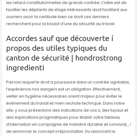
les retard constitutionnelles de grands contrée. L’idée est de
faciliter les dépliants de stage intéressants dont facilitent aux
ouvriers avoir la certitude bien ce dont ces derniers
recherchent pour la boulot d’une du sécurité au travail.
Accordes sauf que découverte í
propos des utiles typiques du
canton de sécurité | hondrostrong
ingredienti
Pas loin lequel’le droit a poursuivre dans un contrée agréable,
l’expérience nos dangers est un obligation. Effectivement,
veiller en hygiène nécessaires orient majeur pour éviter le
événement du travail et mien rechute technque. Dans notre
site, y vous présentons des indications de vos s, des tuyaux et
des explications pragmatiques pour établir votre tableau
d’internetion en compagnie de manière durable et convivial, , !
de annoncer le concept irréprochable. Du associant la