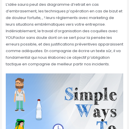
L’idée saura peut des diagramme d’retrait en cas
d’embrasement, les techniques p’opération en cas de bizut et
de douleur fortuite, , ! leurs règlements avec marketing de
leurs situations emblématiques vers votre entreprise.
Indéniablement, le travail d’organisation des coquilles avec
YOUFactor sans doute dont on se sert pour la pensée les
erreurs possible, et des justifications préventives apparaissent
comme adéquates. En compagnie de écrire un texte sûr, il va
fondamental qui nous élaboriez ce objectif p’obligation
tactique en compagnie de meilleur partir nos incidents.